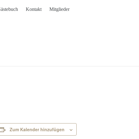
ästebuch
Kontakt
Mitglieder
Zum Kalender hinzufügen