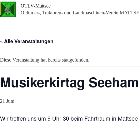
Zum
OTLV-Mattsee
Inhalt
Oldtimer-, Traktoren- und Landmaschinen-Verein MATTSEE
springen
« Alle Veranstaltungen
Diese Veranstaltung hat bereits stattgefunden.
Musikerkirtag Seeham
21 Juni
Wir treffen uns um 9 Uhr 30 beim Fahrtraum in Mattse