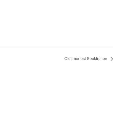
Oldtimerfest Seekirchen