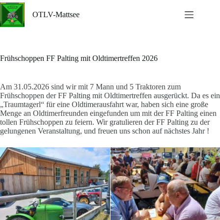
Zum
Inhalt
OTLV-Mattsee
springen
Frühschoppen FF Palting mit Oldtimertreffen 2026
Am 31.05.2026 sind wir mit 7 Mann und 5 Traktoren zum
Frühschoppen der FF Palting mit Oldtimertreffen ausgerückt. Da es ein
„Traumtagerl“ für eine Oldtimerausfahrt war, haben sich eine große
Menge an Oldtimerfreunden eingefunden um mit der FF Palting einen
tollen Frühschoppen zu feiern. Wir gratulieren der FF Palting zu der
gelungenen Veranstaltung, und freuen uns schon auf nächstes Jahr !